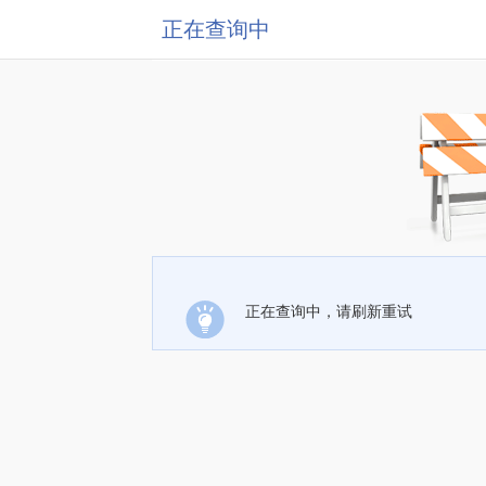
正在查询中
正在查询中，请刷新重试